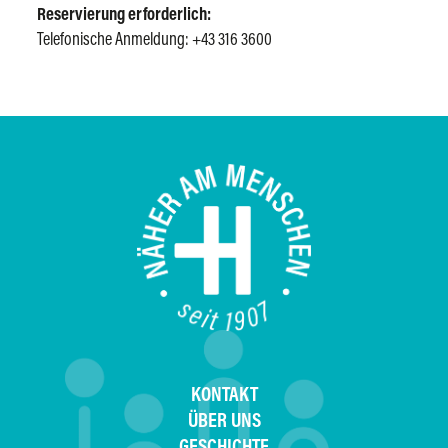
Reservierung erforderlich:
Telefonische Anmeldung: +43 316 3600
KONTAKT
ÜBER UNS
GESCHICHTE