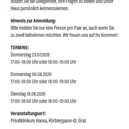
Nutzen Sie die Gelegenheit, Ihre Fragen zu stellen und unser
Haus persönlich kennenzulernen.
Hinweis zur Anmeldung:
Bitte melden Sie nur eine Person pro Paar an, auch wenn Sie
zu zweit teilnehmen möchten. Wir freuen uns auf Ihr Kommen!
TERMINE:
Donnerstag 23.07.2026
17:00–18:00 Uhr oder 18:00–19:00 Uhr
Donnerstag 06.08.2026
17:00–18:00 Uhr oder 18:00–19:00 Uhr
Dienstag 18.08.2026
17:00–18:00 Uhr oder 18:00–19:00 Uhr
Veranstaltungsort:
Privatklinikum Hansa, Körblergasse 42, Graz