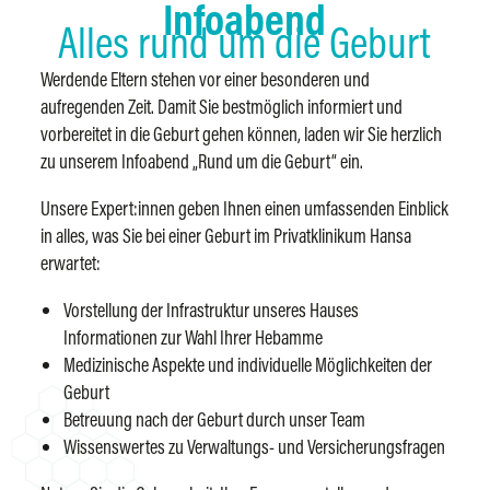
Infoabend
Alles rund um die Geburt
Werdende Eltern stehen vor einer besonderen und
aufregenden Zeit. Damit Sie bestmöglich informiert und
vorbereitet in die Geburt gehen können, laden wir Sie herzlich
zu unserem Infoabend „Rund um die Geburt“ ein.
Unsere Expert:innen geben Ihnen einen umfassenden Einblick
in alles, was Sie bei einer Geburt im Privatklinikum Hansa
erwartet:
Vorstellung der Infrastruktur unseres Hauses
Informationen zur Wahl Ihrer Hebamme
Medizinische Aspekte und individuelle Möglichkeiten der
Geburt
Betreuung nach der Geburt durch unser Team
Wissenswertes zu Verwaltungs- und Versicherungsfragen