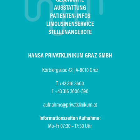
AUSSTATTUNG
PATIENTEN-INFOS
LIMOUSINENSERVICE
STELLENANGEBOTE
HANSA PRIVATKLINIKUM GRAZ GMBH
Körblergasse 42 | A-8010 Graz
T +43 316 3600
F +43 316 3600-590
aufnahme@privatklinikum.at
Informationszeiten Aufnahme:
Mo-Fr 07:30 – 17:30 Uhr