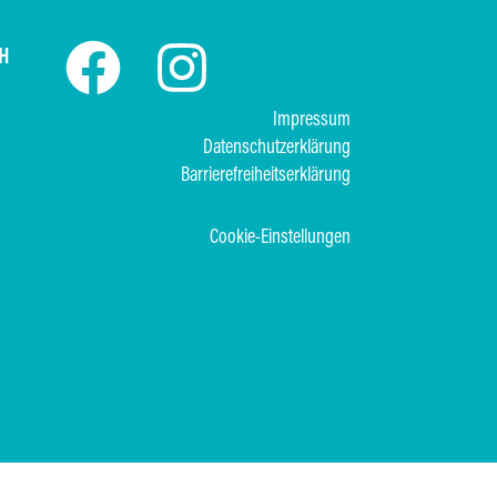
H
Impressum
Datenschutzerklärung
Barrierefreiheitserklärung
Cookie-Einstellungen