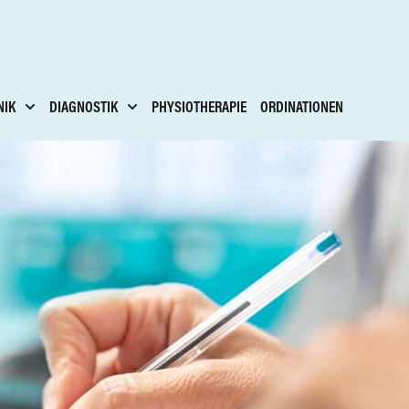
NIK
DIAGNOSTIK
PHYSIOTHERAPIE
ORDINATIONEN