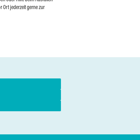
 Ort jederzeit gerne zur