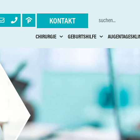
KONTAKT
CHIRURGIE
GEBURTSHILFE
AUGENTAGESKLI