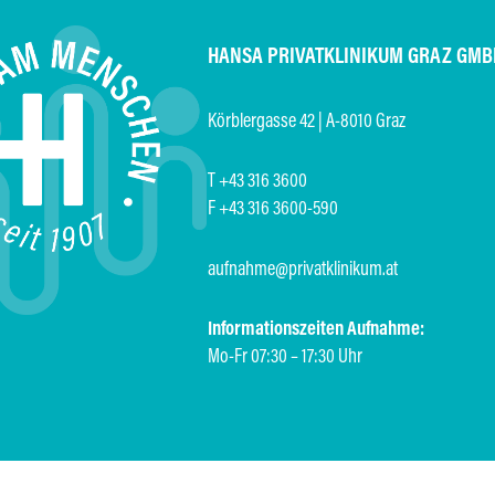
HANSA PRIVATKLINIKUM GRAZ GMB
Körblergasse 42 | A-8010 Graz
T +43 316 3600
F +43 316 3600-590
aufnahme@privatklinikum.at
Informationszeiten Aufnahme:
Mo-Fr 07:30 – 17:30 Uhr