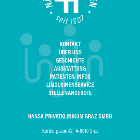
KONTAKT
ÜBER UNS
GESCHICHTE
AUSSTATTUNG
PATIENTEN-INFOS
LIMOUSINENSERVICE
STELLENANGEBOTE
HANSA PRIVATKLINIKUM GRAZ GMBH
Körblergasse 42 | A-8010 Graz