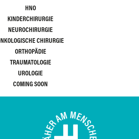
HNO
KINDERCHIRURGIE
NEUROCHIRURGIE
NKOLOGISCHE CHIRURGIE
ORTHOPÄDIE
TRAUMATOLOGIE
UROLOGIE
COMING SOON