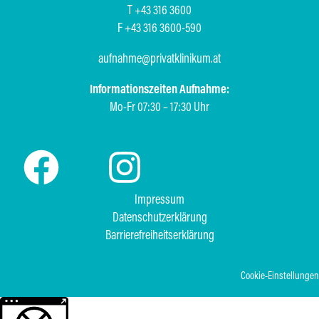
T +43 316 3600
F +43 316 3600-590
aufnahme@privatklinikum.at
Informationszeiten Aufnahme:
Mo-Fr 07:30 – 17:30 Uhr
Impressum
Datenschutzerklärung
Barrierefreiheitserklärung
Cookie-Einstellungen
Weitere Informationen über den gesperrten Inhalt.