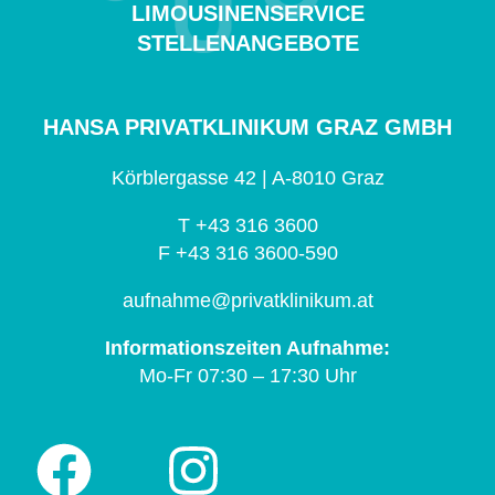
LIMOUSINENSERVICE
STELLENANGEBOTE
HANSA PRIVATKLINIKUM GRAZ GMBH
Körblergasse 42 | A-8010 Graz
T +43 316 3600
F +43 316 3600-590
aufnahme@privatklinikum.at
Informationszeiten Aufnahme:
Mo-Fr 07:30 – 17:30 Uhr