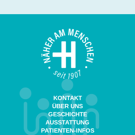
KONTAKT
ÜBER UNS
GESCHICHTE
AUSSTATTUNG
PATIENTEN-INFOS