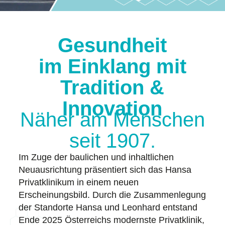
Gesundheit
im Einklang mit
Tradition &
Innovation
Näher am Menschen
seit 1907.
Im Zuge der baulichen und inhaltlichen
Neuausrichtung präsentiert sich das Hansa
Privatklinikum in einem neuen
Erscheinungsbild. Durch die Zusammenlegung
der Standorte Hansa und Leonhard entstand
Ende 2025 Österreichs modernste Privatklinik,