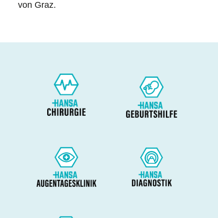
von Graz.