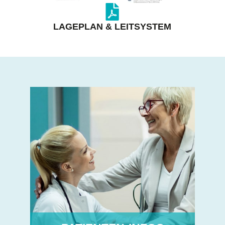
LAGEPLAN & LEITSYSTEM