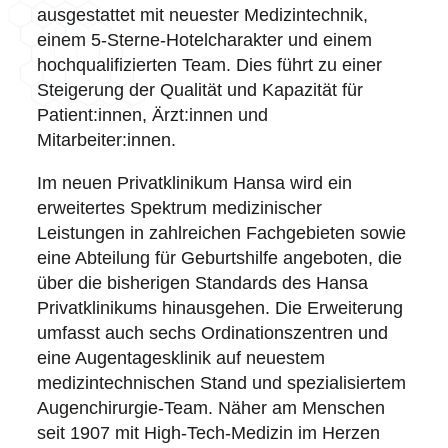
ausgestattet mit neuester Medizintechnik,
einem 5-Sterne-Hotelcharakter und einem
hochqualifizierten Team. Dies führt zu einer
Steigerung der Qualität und Kapazität für
Patient:innen, Ärzt:innen und
Mitarbeiter:innen.
Im neuen Privatklinikum Hansa wird ein
erweitertes Spektrum medizinischer
Leistungen in zahlreichen Fachgebieten sowie
eine Abteilung für Geburtshilfe angeboten, die
über die bisherigen Standards des Hansa
Privatklinikums hinausgehen. Die Erweiterung
umfasst auch sechs Ordinationszentren und
eine Augentagesklinik auf neuestem
medizintechnischen Stand und spezialisiertem
Augenchirurgie-Team. Näher am Menschen
seit 1907 mit High-Tech-Medizin im Herzen