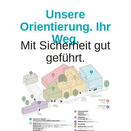
Unsere
Orientierung. Ihr
Weg.
Mit Sicherheit gut
geführt.