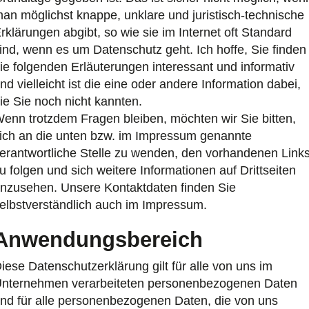
an möglichst knappe, unklare und juristisch-technische
rklärungen abgibt, so wie sie im Internet oft Standard
ind, wenn es um Datenschutz geht. Ich hoffe, Sie finden
ie folgenden Erläuterungen interessant und informativ
nd vielleicht ist die eine oder andere Information dabei,
ie Sie noch nicht kannten.
enn trotzdem Fragen bleiben, möchten wir Sie bitten,
ich an die unten bzw. im Impressum genannte
erantwortliche Stelle zu wenden, den vorhandenen Link
u folgen und sich weitere Informationen auf Drittseiten
nzusehen. Unsere Kontaktdaten finden Sie
elbstverständlich auch im Impressum.
Anwendungsbereich
iese Datenschutzerklärung gilt für alle von uns im
nternehmen verarbeiteten personenbezogenen Daten
nd für alle personenbezogenen Daten, die von uns