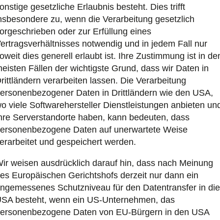
onstige gesetzliche Erlaubnis besteht. Dies trifft
nsbesondere zu, wenn die Verarbeitung gesetzlich
orgeschrieben oder zur Erfüllung eines
ertragsverhältnisses notwendig und in jedem Fall nur
oweit dies generell erlaubt ist. Ihre Zustimmung ist in de
eisten Fällen der wichtigste Grund, dass wir Daten in
rittländern verarbeiten lassen. Die Verarbeitung
ersonenbezogener Daten in Drittländern wie den USA,
o viele Softwarehersteller Dienstleistungen anbieten un
hre Serverstandorte haben, kann bedeuten, dass
ersonenbezogene Daten auf unerwartete Weise
erarbeitet und gespeichert werden.
ir weisen ausdrücklich darauf hin, dass nach Meinung
es Europäischen Gerichtshofs derzeit nur dann ein
ngemessenes Schutzniveau für den Datentransfer in die
SA besteht, wenn ein US-Unternehmen, das
ersonenbezogene Daten von EU-Bürgern in den USA