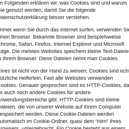
m Folgenden erklären wir, was Cookies sind und warum
ie genutzt werden, damit Sie die folgende
atenschutzerklärung besser verstehen.
mmer wenn Sie durch das Internet surfen, verwenden Si
inen Browser. Bekannte Browser sind beispielsweise
hrome, Safari, Firefox, Internet Explorer und Microsoft
dge. Die meisten Websites speichern kleine Text-Datei
n Ihrem Browser. Diese Dateien nennt man Cookies.
ines ist nicht von der Hand zu weisen: Cookies sind ech
ützliche Helferlein. Fast alle Websites verwenden
ookies. Genauer gesprochen sind es HTTP-Cookies, d
s auch noch andere Cookies für andere
nwendungsbereiche gibt. HTTP-Cookies sind kleine
ateien, die von unserer Website auf Ihrem Computer
espeichert werden. Diese Cookie-Dateien werden
utomatisch im Cookie-Ordner, quasi dem “Hirn” Ihres
rowsers, untergebracht. Ein Cookie besteht aus einem