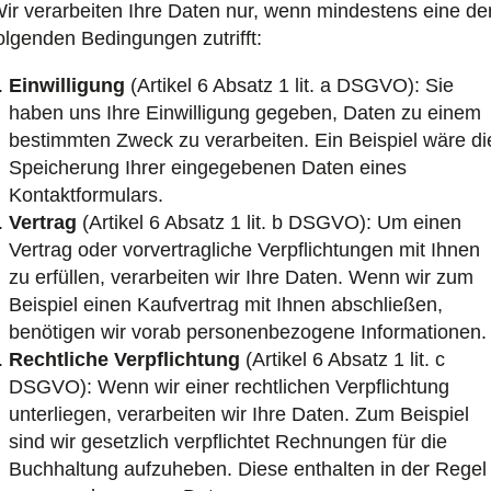
ir verarbeiten Ihre Daten nur, wenn mindestens eine de
olgenden Bedingungen zutrifft:
Einwilligung
(Artikel 6 Absatz 1 lit. a DSGVO): Sie
haben uns Ihre Einwilligung gegeben, Daten zu einem
bestimmten Zweck zu verarbeiten. Ein Beispiel wäre di
Speicherung Ihrer eingegebenen Daten eines
Kontaktformulars.
Vertrag
(Artikel 6 Absatz 1 lit. b DSGVO): Um einen
Vertrag oder vorvertragliche Verpflichtungen mit Ihnen
zu erfüllen, verarbeiten wir Ihre Daten. Wenn wir zum
Beispiel einen Kaufvertrag mit Ihnen abschließen,
benötigen wir vorab personenbezogene Informationen.
Rechtliche Verpflichtung
(Artikel 6 Absatz 1 lit. c
DSGVO): Wenn wir einer rechtlichen Verpflichtung
unterliegen, verarbeiten wir Ihre Daten. Zum Beispiel
sind wir gesetzlich verpflichtet Rechnungen für die
Buchhaltung aufzuheben. Diese enthalten in der Regel