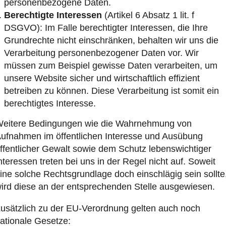
personenbezogene Daten.
Berechtigte Interessen
(Artikel 6 Absatz 1 lit. f
DSGVO): Im Falle berechtigter Interessen, die Ihre
Grundrechte nicht einschränken, behalten wir uns die
Verarbeitung personenbezogener Daten vor. Wir
müssen zum Beispiel gewisse Daten verarbeiten, um
unsere Website sicher und wirtschaftlich effizient
betreiben zu können. Diese Verarbeitung ist somit ein
berechtigtes Interesse.
eitere Bedingungen wie die Wahrnehmung von
ufnahmen im öffentlichen Interesse und Ausübung
ffentlicher Gewalt sowie dem Schutz lebenswichtiger
nteressen treten bei uns in der Regel nicht auf. Soweit
ine solche Rechtsgrundlage doch einschlägig sein sollte
ird diese an der entsprechenden Stelle ausgewiesen.
usätzlich zu der EU-Verordnung gelten auch noch
ationale Gesetze: