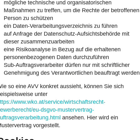
mögliche technische und organisatorischen
Maßnahmen zu treffen, um die Rechte der betroffenen
Person zu schützen
ein Daten-Verarbeitungsverzeichnis zu führen
auf Anfrage der Datenschutz-Aufsichtsbehörde mit
dieser zusammenzuarbeiten
eine Risikoanalyse in Bezug auf die erhaltenen
personenbezogenen Daten durchzuführen
Sub-Auftragsverarbeiter dürfen nur mit schriftlicher
Genehmigung des Verantwortlichen beauftragt werden
ie so eine AVV konkret aussieht, können Sie sich
eispielsweise unter
ttps://www.wko.at/service/wirtschaftsrecht-
ewerberecht/eu-dsgvo-mustervertrag-
uftragsverarbeitung.html
ansehen. Hier wird ein
ustervertrag vorgestellt.