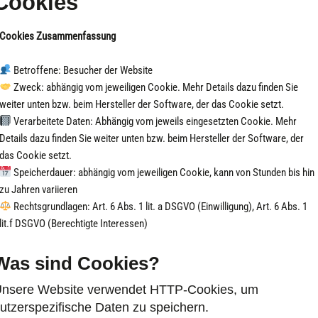
Cookies
Cookies Zusammenfassung
Betroffene: Besucher der Website
Zweck: abhängig vom jeweiligen Cookie. Mehr Details dazu finden Sie
weiter unten bzw. beim Hersteller der Software, der das Cookie setzt.
Verarbeitete Daten: Abhängig vom jeweils eingesetzten Cookie. Mehr
Details dazu finden Sie weiter unten bzw. beim Hersteller der Software, der
das Cookie setzt.
Speicherdauer: abhängig vom jeweiligen Cookie, kann von Stunden bis hin
zu Jahren variieren
Rechtsgrundlagen: Art. 6 Abs. 1 lit. a DSGVO (Einwilligung), Art. 6 Abs. 1
lit.f DSGVO (Berechtigte Interessen)
Was sind Cookies?
nsere Website verwendet HTTP-Cookies, um
utzerspezifische Daten zu speichern.