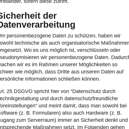
rittländer, sofern diese zutrifft.
Sicherheit der
Datenverarbeitung
m personenbezogene Daten zu schützen, haben wir
owohl technische als auch organisatorische Maßnahme
mgesetzt. Wo es uns möglich ist, verschlüsseln oder
seudonymisieren wir personenbezogene Daten. Dadurc
achen wir es im Rahmen unserer Möglichkeiten so
chwer wie möglich, dass Dritte aus unseren Daten auf
ersönliche Informationen schließen können.
rt. 25 DSGVO spricht hier von “Datenschutz durch
echnikgestaltung und durch datenschutzfreundliche
oreinstellungen” und meint damit, dass man sowohl bei
oftware (z. B. Formularen) also auch Hardware (z. B.
ugang zum Serverraum) immer an Sicherheit denkt und
ntsprechende Maßnahmen setzt. Im Folgenden gehen