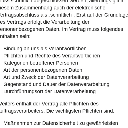
uss schriftlich abgeschlossen werden, allerdings gilt in
iesem Zusammenhang auch der elektronische
ertragsabschluss als „schriftlich“. Erst auf der Grundlag
es Vertrags erfolgt die Verarbeitung der
ersonenbezogenen Daten. Im Vertrag muss folgendes
nthalten sein:
Bindung an uns als Verantwortlichen
Pflichten und Rechte des Verantwortlichen
Kategorien betroffener Personen
Art der personenbezogenen Daten
Art und Zweck der Datenverarbeitung
Gegenstand und Dauer der Datenverarbeitung
Durchführungsort der Datenverarbeitung
eiters enthält der Vertrag alle Pflichten des
uftragsverarbeiters. Die wichtigsten Pflichten sind:
Maßnahmen zur Datensicherheit zu gewährleisten