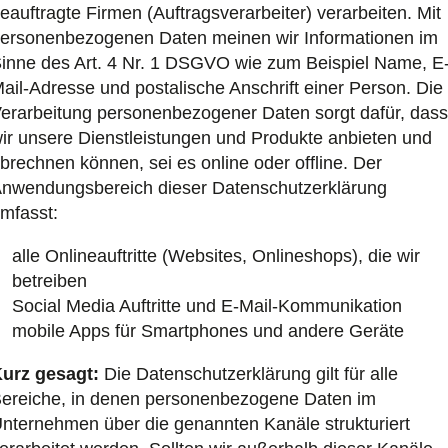
eauftragte Firmen (Auftragsverarbeiter) verarbeiten. Mit
ersonenbezogenen Daten meinen wir Informationen im
inne des Art. 4 Nr. 1 DSGVO wie zum Beispiel Name, E
ail-Adresse und postalische Anschrift einer Person. Die
erarbeitung personenbezogener Daten sorgt dafür, dass
ir unsere Dienstleistungen und Produkte anbieten und
brechnen können, sei es online oder offline. Der
nwendungsbereich dieser Datenschutzerklärung
mfasst:
alle Onlineauftritte (Websites, Onlineshops), die wir
betreiben
Social Media Auftritte und E-Mail-Kommunikation
mobile Apps für Smartphones und andere Geräte
urz gesagt:
Die Datenschutzerklärung gilt für alle
ereiche, in denen personenbezogene Daten im
nternehmen über die genannten Kanäle strukturiert