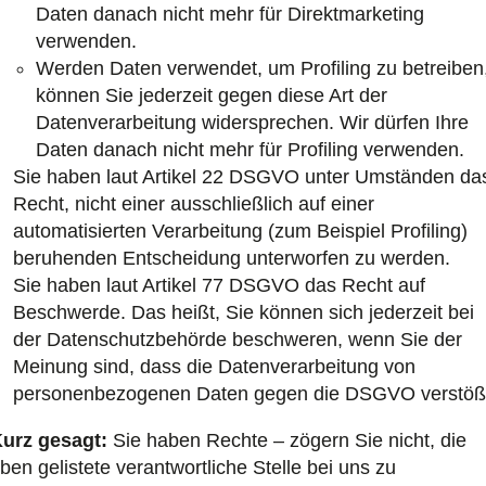
Daten danach nicht mehr für Direktmarketing
verwenden.
Werden Daten verwendet, um Profiling zu betreiben
können Sie jederzeit gegen diese Art der
Datenverarbeitung widersprechen. Wir dürfen Ihre
Daten danach nicht mehr für Profiling verwenden.
Sie haben laut Artikel 22 DSGVO unter Umständen da
Recht, nicht einer ausschließlich auf einer
automatisierten Verarbeitung (zum Beispiel Profiling)
beruhenden Entscheidung unterworfen zu werden.
Sie haben laut Artikel 77 DSGVO das Recht auf
Beschwerde. Das heißt, Sie können sich jederzeit bei
der Datenschutzbehörde beschweren, wenn Sie der
Meinung sind, dass die Datenverarbeitung von
personenbezogenen Daten gegen die DSGVO verstöß
urz gesagt:
Sie haben Rechte – zögern Sie nicht, die
ben gelistete verantwortliche Stelle bei uns zu