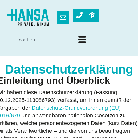
Datenschutzerklärung
Einleitung und Überblick
ir haben diese Datenschutzerklärung (Fassung
0.12.2025-113086793) verfasst, um Ihnen gemäß der
orgaben der
Datenschutz-Grundverordnung (EU)
016/679
und anwendbaren nationalen Gesetzen zu
rklären, welche personenbezogenen Daten (kurz Daten)
ir als Verantwortliche – und die von uns beauftragten