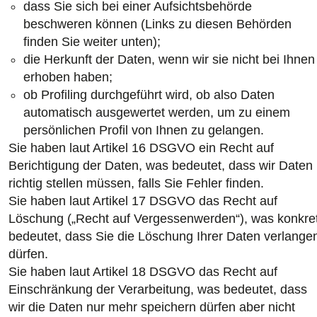
dass Sie sich bei einer Aufsichtsbehörde
beschweren können (Links zu diesen Behörden
finden Sie weiter unten);
die Herkunft der Daten, wenn wir sie nicht bei Ihnen
erhoben haben;
ob Profiling durchgeführt wird, ob also Daten
automatisch ausgewertet werden, um zu einem
persönlichen Profil von Ihnen zu gelangen.
Sie haben laut Artikel 16 DSGVO ein Recht auf
Berichtigung der Daten, was bedeutet, dass wir Daten
richtig stellen müssen, falls Sie Fehler finden.
Sie haben laut Artikel 17 DSGVO das Recht auf
Löschung („Recht auf Vergessenwerden“), was konkre
bedeutet, dass Sie die Löschung Ihrer Daten verlange
dürfen.
Sie haben laut Artikel 18 DSGVO das Recht auf
Einschränkung der Verarbeitung, was bedeutet, dass
wir die Daten nur mehr speichern dürfen aber nicht