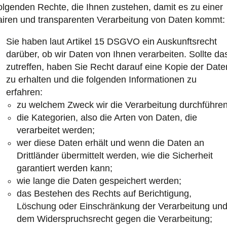
olgenden Rechte, die Ihnen zustehen, damit es zu einer
airen und transparenten Verarbeitung von Daten kommt:
Sie haben laut Artikel 15 DSGVO ein Auskunftsrecht
darüber, ob wir Daten von Ihnen verarbeiten. Sollte da
zutreffen, haben Sie Recht darauf eine Kopie der Date
zu erhalten und die folgenden Informationen zu
erfahren:
zu welchem Zweck wir die Verarbeitung durchführen
die Kategorien, also die Arten von Daten, die
verarbeitet werden;
wer diese Daten erhält und wenn die Daten an
Drittländer übermittelt werden, wie die Sicherheit
garantiert werden kann;
wie lange die Daten gespeichert werden;
das Bestehen des Rechts auf Berichtigung,
Löschung oder Einschränkung der Verarbeitung un
dem Widerspruchsrecht gegen die Verarbeitung;